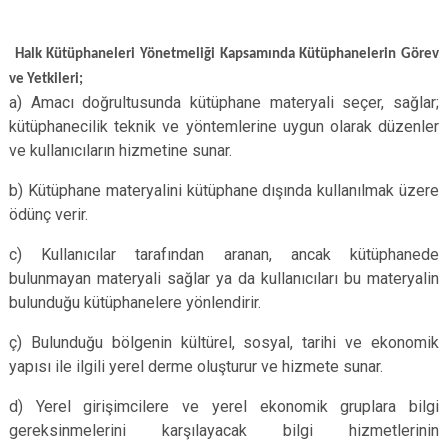
Halk Kütüphaneleri Yönetmeliği Kapsamında Kütüphanelerin Görev
ve Yetkileri;
a) Amacı doğrultusunda kütüphane materyali seçer, sağlar;
kütüphanecilik teknik ve yöntemlerine uygun olarak düzenler
ve kullanıcıların hizmetine sunar.
b) Kütüphane materyalini kütüphane dışında kullanılmak üzere
ödünç verir.
c) Kullanıcılar tarafından aranan, ancak kütüphanede
bulunmayan materyali sağlar ya da kullanıcıları bu materyalin
bulunduğu kütüphanelere yönlendirir.
ç) Bulunduğu bölgenin kültürel, sosyal, tarihi ve ekonomik
yapısı ile ilgili yerel derme oluşturur ve hizmete sunar.
d) Yerel girişimcilere ve yerel ekonomik gruplara bilgi
gereksinmelerini karşılayacak bilgi hizmetlerinin