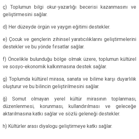
ç) Toplumun bilgi okur-yazarlığı becerisi kazanmasını ve
geliştirmesini sağlar.
d) Her düzeyde örgün ve yaygın eğitimi destekler.
e) Çocuk ve gençlerin zihinsel yaratıcılıklarını geliştirmelerini
destekler ve bu yönde fırsatlar sağlar.
f) Öncelikle bulunduğu bölge olmak üzere, toplumun kültürel
ve sosyo-ekonomik kalkınmasına destek sağlar.
g) Toplumda kültürel mirasa, sanata ve bilime karşı duyarlılık
oluşturur ve bu bilincin geliştirilmesini sağlar.
ğ) Somut olmayan yerel kültür mirasının toplanması,
düzenlenmesi, korunması, kullandırılması ve geleceğe
aktarılmasına katkı sağlar ve sözlü geleneği destekler.
h) Kültürler arası diyalogu geliştirmeye katkı sağlar.