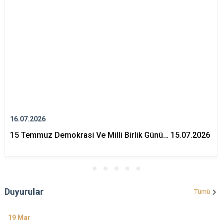
16.07.2026
15 Temmuz Demokrasi Ve Milli Birlik Günü… 15.07.2026
Duyurular
Tümü
19
Mar