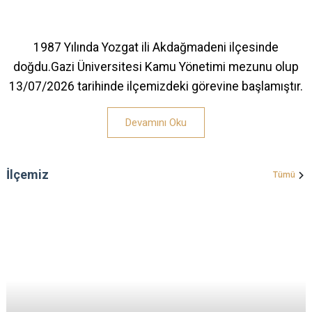
1987 Yılında Yozgat ili Akdağmadeni ilçesinde
doğdu.Gazi Üniversitesi Kamu Yönetimi mezunu olup
13/07/2026 tarihinde ilçemizdeki görevine başlamıştır.
Devamını Oku
İlçemiz
Tümü